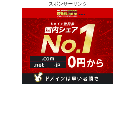
スポンサーリンク