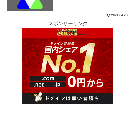
2021.04.29
スポンサーリンク