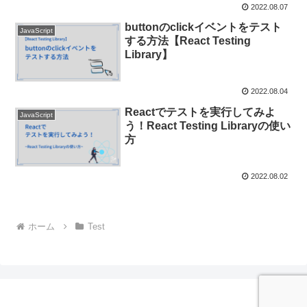
2022.08.07
buttonのclickイベントをテスト
JavaScript
する方法【React Testing
Library】
2022.08.04
Reactでテストを実行してみよ
JavaScript
う！React Testing Libraryの使い
方
2022.08.02
ホーム
Test