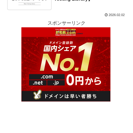
2026.02.02
スポンサーリンク