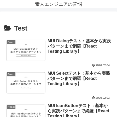
素人エンジニアの苦悩
Test
MUI Dialogテスト：基本から実践
React
パターンまで網羅【React
Testing Library】
2026.02.04
MUI Selectテスト：基本から実践
React
パターンまで網羅【React
Testing Library】
2026.02.03
MUI IconButtonテスト：基本か
React
ら実践パターンまで網羅【React
Testing Library】