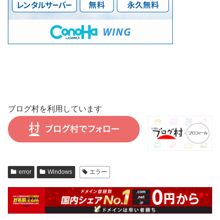
ブログ村を利用しています
error
Windows
エラー