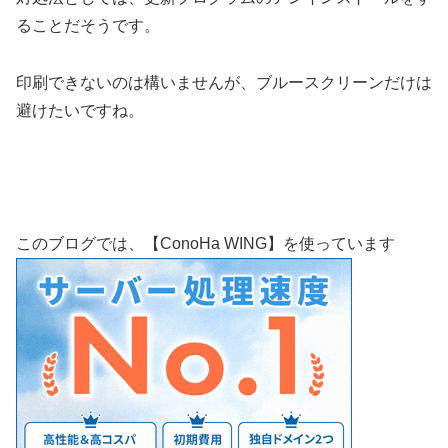
ることだそうです。
印刷できないのは構いませんが、ブルースクリーンだけは
避けたいですね。
このブログでは、【ConoHa WING】を使っています