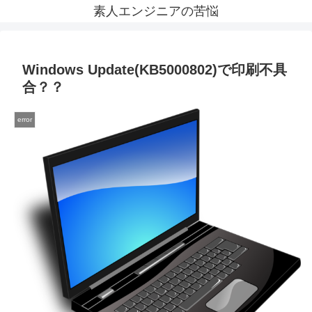
素人エンジニアの苦悩
Windows Update(KB5000802)で印刷不具
合？？
error