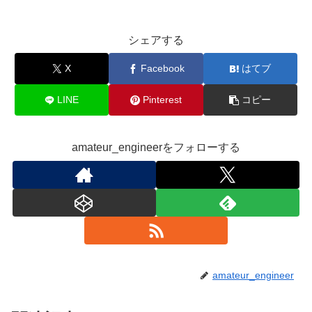
シェアする
X
Facebook
はてブ
LINE
Pinterest
コピー
amateur_engineerをフォローする
amateur_engineer