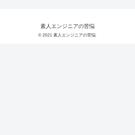
素人エンジニアの苦悩
© 2021 素人エンジニアの苦悩.